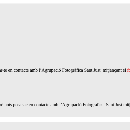
r-te en contacte amb l’Agrupació Fotogràfica Sant Just mitjançant el
f
 pots posar-te en contacte amb l’Agrupació Fotogràfica Sant Just mit