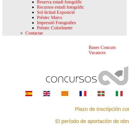
Reserva estudi fotogràfic
Recursos estudi fotogràfic
Sol·licitud Exposició
Préstec Marcs
Impressió Fotografies
Préstec Colorímetre
Contactar
Bases Concurs
Vacances