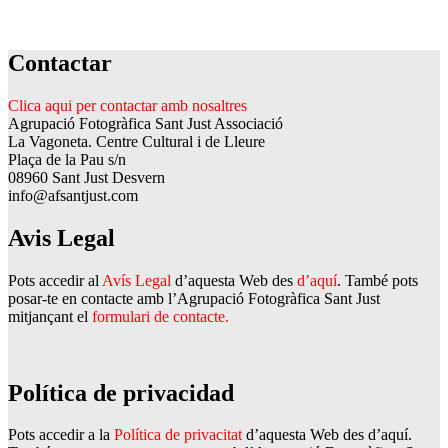
Contactar
Clica aqui per contactar amb nosaltres
Agrupació Fotogràfica Sant Just Associació
La Vagoneta. Centre Cultural i de Lleure
Plaça de la Pau s/n
08960 Sant Just Desvern
info@afsantjust.com
Avis Legal
Pots accedir al
Avís Legal
d’aquesta Web des
d’aquí
. També pots
posar-te en contacte amb l’Agrupació Fotogràfica Sant Just
mitjançant el
formulari de contacte.
Política de privacidad
Pots accedir a la
Política de privacitat
d’aquesta Web des d’aquí.