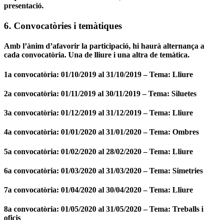
presentació.
6. Convocatòries i temàtiques
Amb l’ànim d’afavorir la participació, hi haurà alternança a
cada convocatòria. Una de lliure i una altra de temàtica.
1a convocatòria: 01/10/2019 al 31/10/2019 – Tema: Lliure
2a convocatòria: 01/11/2019 al 30/11/2019 – Tema: Siluetes
3a convocatòria: 01/12/2019 al 31/12/2019 – Tema: Lliure
4a convocatòria: 01/01/2020 al 31/01/2020 – Tema: Ombres
5a convocatòria: 01/02/2020 al 28/02/2020 – Tema: Lliure
6a convocatòria: 01/03/2020 al 31/03/2020 – Tema: Simetries
7a convocatòria: 01/04/2020 al 30/04/2020 – Tema: Lliure
8a convocatòria: 01/05/2020 al 31/05/2020 – Tema: Treballs i
oficis